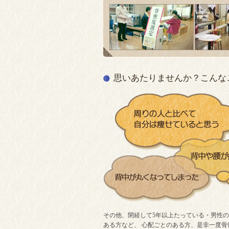
思いあたりませんか？こんな
その他、閉経して5年以上たっている・男性の
ある方など、 心配ごとのある方、是非一度