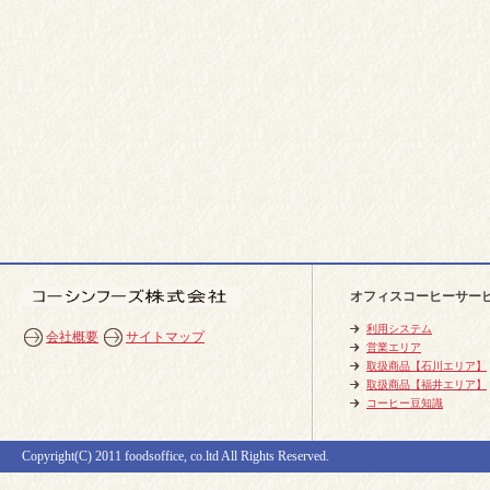
オフィスコーヒーサー
利用システム
会社概要
サイトマップ
営業エリア
取扱商品【石川エリア】
取扱商品【福井エリア】
コーヒー豆知識
Copyright(C) 2011 foodsoffice, co.ltd All Rights Reserved.